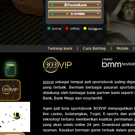
Online
Offline
Gangguan
Tentang kami
|
Cara Betting
|
Mobile
|
Lisensi
sebagai tempat judi sportsbook paling digem
303VIP
yang terbaik. Bermain berbagai pasaran sports
didukung oleh berbagai bank partner kami seperti
Bank, Bank Mega dan voucher88.
Agen judi bola sportsbook 303VIP menyuguhkan
live casino, bolatangkas, Togel, E-sports dan p
teknologi terbaru memberikan kualitas permainan 
yang akan selalu online 24 jam. Download aplikas
nyaman. Rasakan bermain game terbaik dalam ge