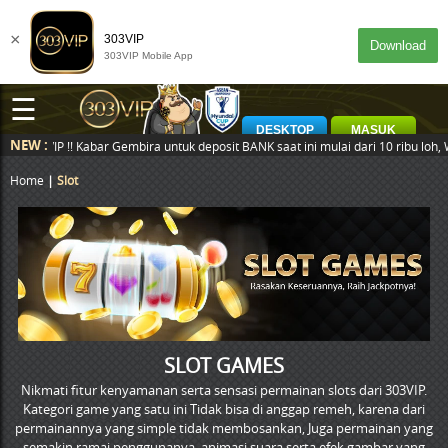
×
303VIP
Download
303VIP Mobile App
☰
DESKTOP
MASUK
NEW :
di 303VIP !! Kabar Gembira untuk deposit BANK saat ini mulai dari 10 ribu 
Home
Slot
SLOT GAMES
Nikmati fitur kenyamanan serta sensasi permainan slots dari 303VIP.
Kategori game yang satu ini Tidak bisa di anggap remeh, karena dari
permainannya yang simple tidak membosankan, Juga permainan yang
semakin ramai penggunanya, animasi suara serta efek gambar yang