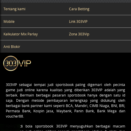
Tentang kami
Cara Betting
Mobile
Link 303VIP
Kalkulator Mix Parlay
Zona 303Vip
Anti Blokir
303VIP
sebagai tempat judi sportsbook paling digemari oleh pecinta
game judi online karena kualitas yang diberikan 303VIP adalah yang
terbaik. Bermain berbagai pasaran sportsbook hanya dengan satu id
saja. Dengan metode pembayaran terlengkap yang didukung oleh
berbagai bank partner kami seperti BCA, Mandiri, CIMB Niaga, BNI, BRI,
Permata Bank, Kospin Jasa, Maybank, Panin Bank, Bank Mega dan
voucher88.
Agen judi bola sportsbook 303VIP menyuguhkan berbagai macam